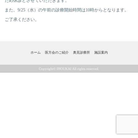
ため休診とさせていただきます。
また、9/25（水）の午前の診療開始時間は10時からとなります。
ご了承ください。
ホーム
医方会のご紹介
奥見診療所
施設案内
Copyright© IHOUKAI All rights reserved.