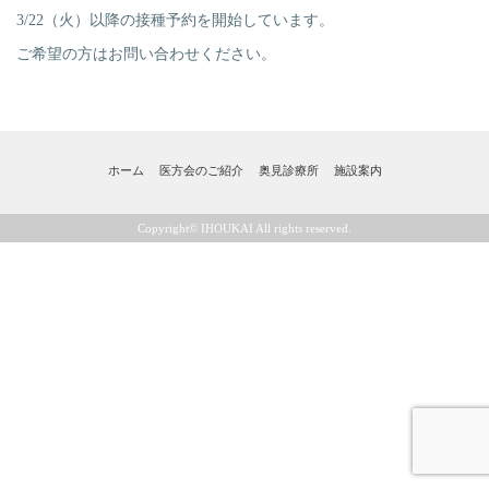
3/22（火）以降の接種予約を開始しています。
ご希望の方はお問い合わせください。
ホーム
医方会のご紹介
奥見診療所
施設案内
Copyright© IHOUKAI All rights reserved.