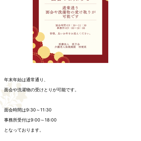
年末年始は通常通り、
面会や洗濯物の受けとりが可能です。
面会時間は9:30～11:30
事務所受付は9:00～18:00
となっております。