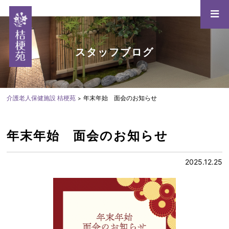
スタッフブログ
介護老人保健施設 桔梗苑
年末年始 面会のお知らせ
年末年始 面会のお知らせ
2025.12.25