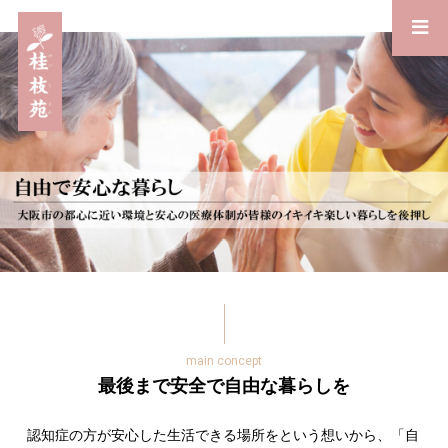
最後まで安全で自由な暮らしを
認知症の方が安心した生活できる場所をという想いから、「自