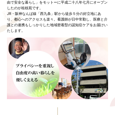
由で安全な暮らし」をモットーに平成二十八年七月にオープン
したのが桂枝苑です。
JR・阪神なんば線「西九条」駅から徒歩５分の好立地にあ
り、都心へのアクセスも楽々。看護師が日中常勤し、医療と介
護との連携もしっかりした地域密着型の認知症ケアをお届けい
たします。