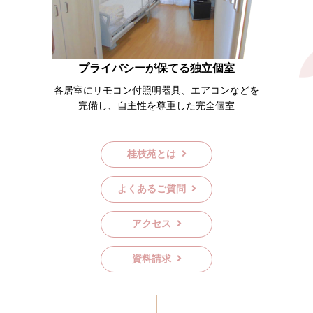
プライバシーが保てる独立個室
各居室にリモコン付照明器具、エアコンなどを
完備し、自主性を尊重した完全個室
桂枝苑とは
よくあるご質問
アクセス
資料請求