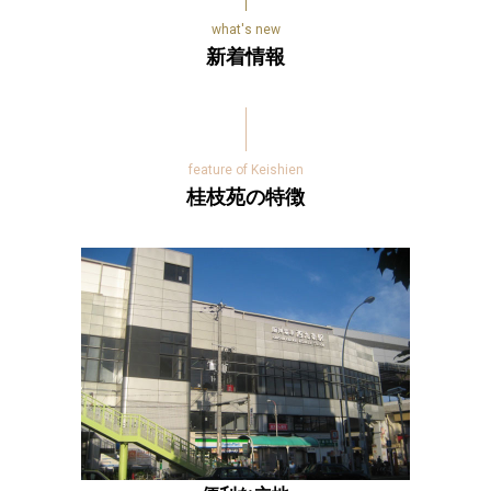
新着情報
桂枝苑の特徴