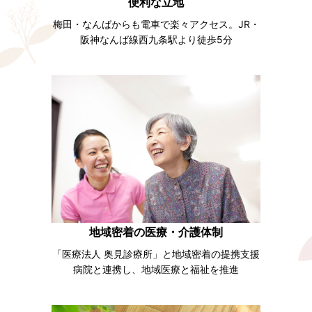
便利な立地
梅田・なんばからも電車で楽々アクセス。JR・
阪神なんば線西九条駅より徒歩5分
地域密着の医療・介護体制
「医療法人 奥見診療所」と地域密着の提携支援
病院と連携し、地域医療と福祉を推進