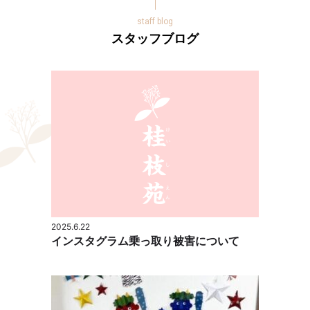
スタッフブログ
2025.6.22
インスタグラム乗っ取り被害について