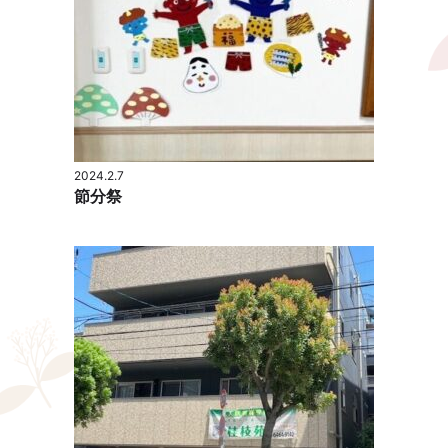
2024.2.7
節分祭