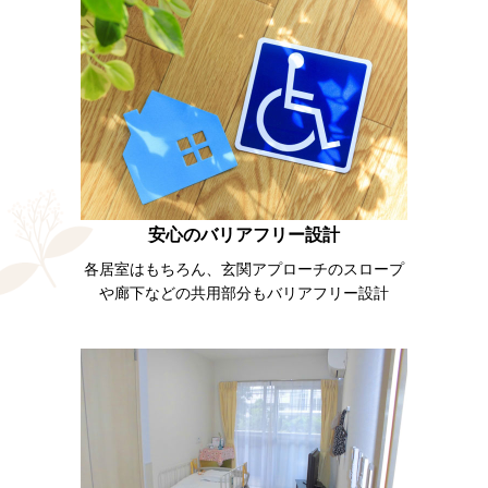
安心のバリアフリー設計
各居室はもちろん、玄関アプローチのスロープ
や廊下などの共用部分もバリアフリー設計