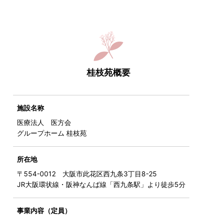
桂枝苑概要
施設名称
医療法人 医方会
グループホーム 桂枝苑
所在地
〒554-0012 大阪市此花区西九条3丁目8-25
JR大阪環状線・阪神なんば線「西九条駅」より徒歩5分
事業内容（定員）